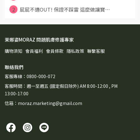
2
屁屁不適OUT! 保證不踩雷 這麼做讓寶⋯
茉娜姿MORAZ 問題肌膚修護專家
購物須知
會員福利
會員條款
隱私政策
聯繫客服
聯絡我們
客服專線：0800-000-072
客服時間：週一至週五 (國定假日除外) AM 8:00-12:00 , PM
13:00-17:00
信箱：moraz.marketing@gmail.com