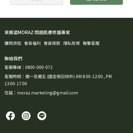
茉娜姿MORAZ 問題肌膚修護專家
購物須知
會員福利
會員條款
隱私政策
聯繫客服
聯絡我們
客服專線：0800-000-072
客服時間：週一至週五 (國定假日除外) AM 8:00-12:00 , PM
13:00-17:00
信箱：moraz.marketing@gmail.com