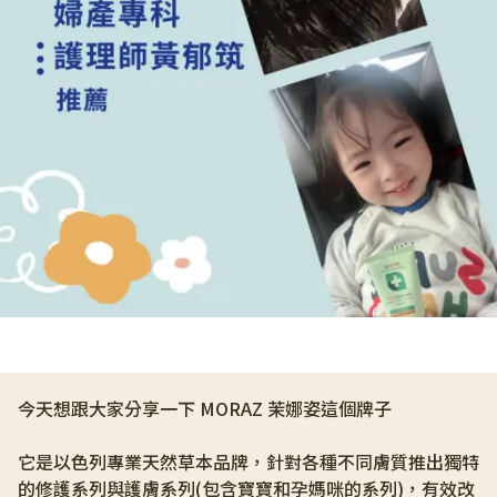
今天想跟大家分享一下 MORAZ 茉娜姿這個牌子 
它是以色列專業天然草本品牌，針對各種不同膚質推出獨特
的修護系列與護膚系列(包含寶寶和孕媽咪的系列)，有效改