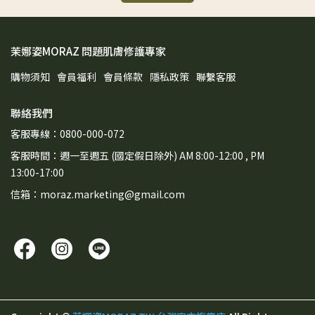
茉娜姿MORAZ 問題肌膚修護專家
購物須知
會員福利
會員條款
隱私政策
聯繫客服
聯絡我們
客服專線：0800-000-072
客服時間：週一至週五 (國定假日除外) AM 8:00-12:00 , PM
13:00-17:00
信箱：moraz.marketing@gmail.com