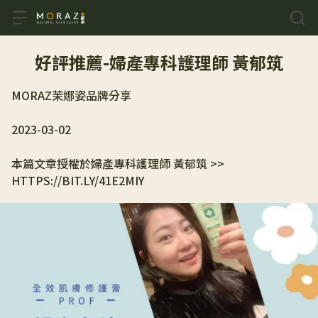
好評推薦-婦產專科護理師 黃郁筑
MORAZ茉娜姿品牌分享
2023-03-02
本篇文章授權於婦產專科護理師 黃郁筑 >> 
HTTPS://BIT.LY/41E2MIY