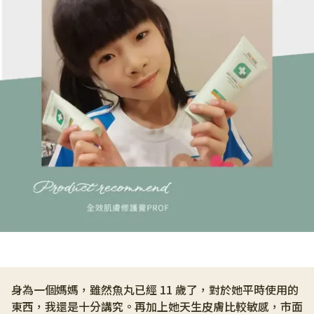
身為一個媽媽，雖然魚丸已經 11 歲了，對於她平時使用的
東西，我還是十分講究。再加上她天生皮膚比較敏感，市面