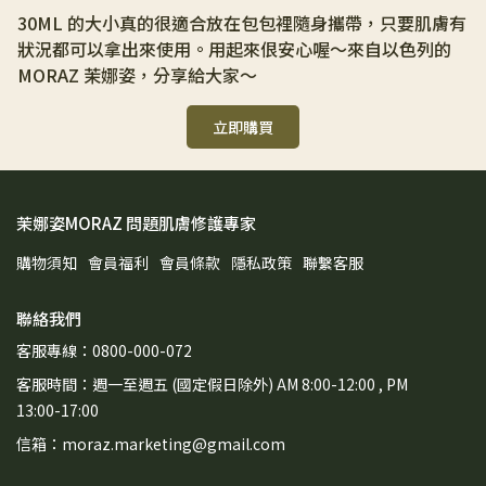
30ML 的大小真的很適合放在包包裡隨身攜帶，只要肌膚有
狀況都可以拿出來使用。用起來佷安心喔～來自以色列的 
MORAZ 茉娜姿，分享給大家～
立即購買
茉娜姿MORAZ 問題肌膚修護專家
購物須知
會員福利
會員條款
隱私政策
聯繫客服
聯絡我們
客服專線：0800-000-072
客服時間：週一至週五 (國定假日除外) AM 8:00-12:00 , PM
13:00-17:00
信箱：moraz.marketing@gmail.com