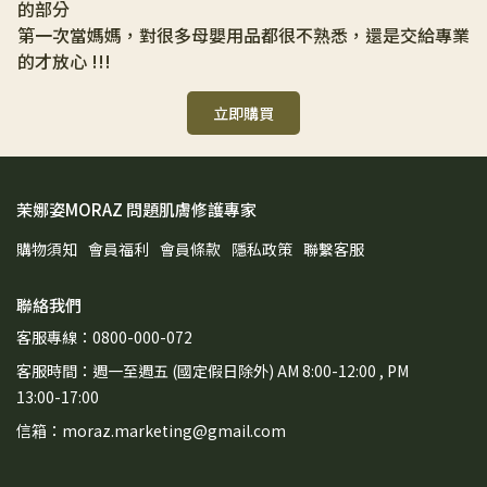
的部分
第一次當媽媽，對很多母嬰用品都很不熟悉，還是交給專業
的才放心 !!!
立即購買
茉娜姿MORAZ 問題肌膚修護專家
購物須知
會員福利
會員條款
隱私政策
聯繫客服
聯絡我們
客服專線：0800-000-072
客服時間：週一至週五 (國定假日除外) AM 8:00-12:00 , PM
13:00-17:00
信箱：moraz.marketing@gmail.com