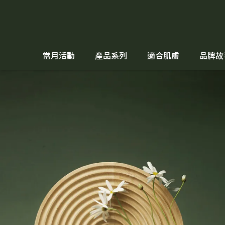
當月活動
產品系列
適合肌膚
品牌故