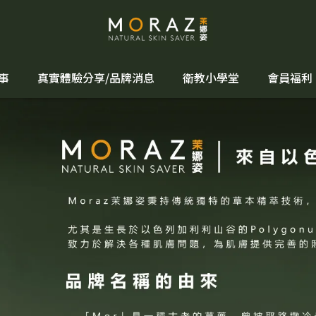
事
真實體驗分享/品牌消息
衛教小學堂
會員福利