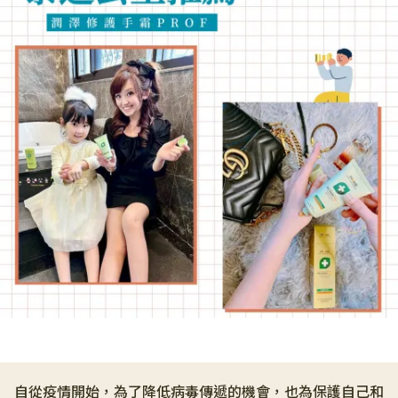
自從疫情開始，為了降低病毒傳遞的機會，也為保護自己和