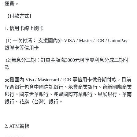
運費。
【付款方式】
1. 信用卡線上刷卡
(1) 一次付清： 支援國內外 VISA / Master / JCB / UnionPay
銀聯卡等信用卡
(2)無息分三期：訂單金額滿3000元可享零利息分成三期付
款
支援國內 Visa / Mastercard / JCB 等信用卡做分期付款，目前
配合銀行包含中國信託銀行、永豐商業銀行、台新國際商業
銀行、國泰世華銀行、兆豐國際商業銀行、星展銀行、華南
銀行、花旗（台灣）銀行。
2. ATM轉帳