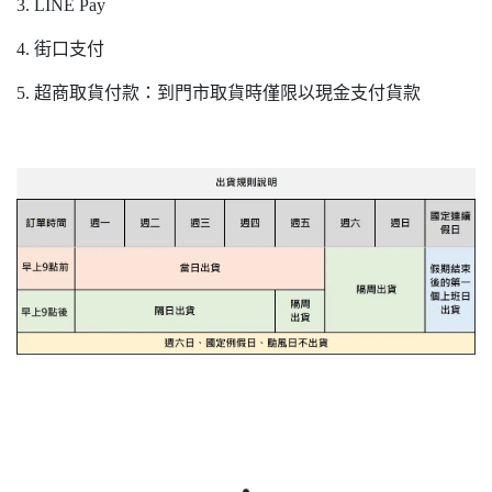
3. LINE Pay
4. 街口支付
5. 超商取貨付款：到門市取貨時僅限以現金支付貨款