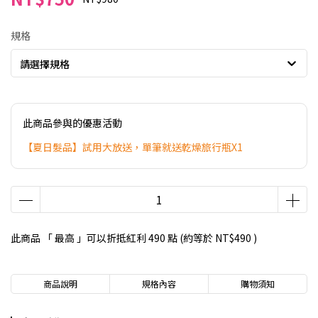
規格
請選擇規格
此商品參與的優惠活動
【夏日髮品】試用大放送，單筆就送乾燥旅行瓶X1
此商品 「 最高 」可以折抵紅利
490
點 (約等於
NT$490
)
商品說明
規格內容
購物須知