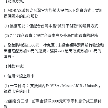
【配送方式】
1. MORAZ茉娜姿台灣官方旗艦店提供以下送貨方式：暫無
提供國外的出貨服務
(1) 黑貓宅配：僅配合台灣本島"貨到不付款"的送貨方式
(2) 7-11超商取貨：提供台灣本島及外島門市取貨的服務
2. 全館購物滿1,000元一律免運 ; 未達金額時選擇新竹物流和
黑貓宅配另加80元的運費，選擇7-11超商取貨另加115元的
運費。
【付款方式】
1. 信用卡線上刷卡
(1) 一次付清： 支援國內外 VISA / Master / JCB / UnionPay
銀聯卡等信用卡
(2)無息分三期：訂單金額滿3000元可享零利息分成三期付
款