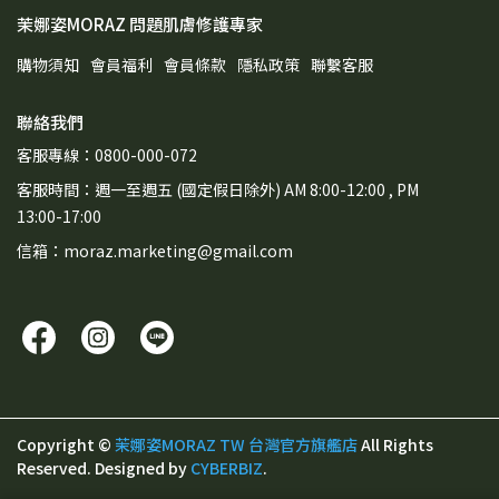
茉娜姿MORAZ 問題肌膚修護專家
購物須知
會員福利
會員條款
隱私政策
聯繫客服
聯絡我們
客服專線：0800-000-072
客服時間：週一至週五 (國定假日除外) AM 8:00-12:00 , PM
13:00-17:00
信箱：moraz.marketing@gmail.com
Copyright ©
茉娜姿MORAZ TW 台灣官方旗艦店
All Rights
Reserved.
Designed by
CYBERBIZ
.