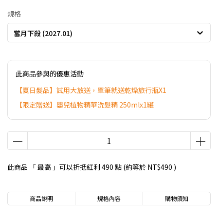
規格
當月下殺 (2027.01)
此商品參與的優惠活動
【夏日髮品】試用大放送，單筆就送乾燥旅行瓶X1
【限定贈送】嬰兒植物精華洗髮精 250mlx1罐
此商品 「 最高 」可以折抵紅利
490
點 (約等於
NT$490
)
商品說明
規格內容
購物須知