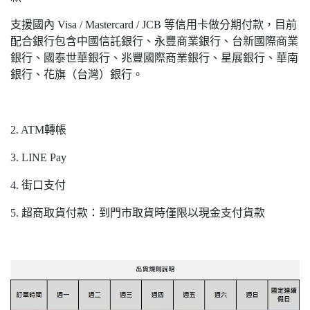
支援國內 Visa / Mastercard / JCB 等信用卡做分期付款，目前
配合銀行包含中國信託銀行、永豐商業銀行、台新國際商業
銀行、國泰世華銀行、兆豐國際商業銀行、星展銀行、華南
銀行、花旗（台灣）銀行。
2. ATM轉帳
3. LINE Pay
4. 街口支付
5. 超商取貨付款：到門市取貨時僅限以現金支付貨款