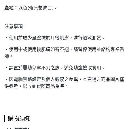
產地：
以色列(原裝進口)。
注意事項：
‧使用前取少量塗抹於耳後肌膚，進行過敏測試。
‧使用中或使用後肌膚如有不適，請暫停使用並諮詢專業醫
師。
‧請置於嬰幼兒拿不到之處，避免幼童撿取食用。
‧因電腦螢幕設定及個人觀感之差異，本賣場之商品圖片僅
供參考，以收到實際商品為準。
購物須知