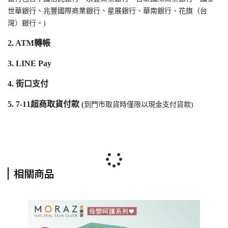
世華銀行、兆豐國際商業銀行、星展銀行、華南銀行、花旗（台
灣）銀行。)
2. ATM轉帳
3. LINE Pay
4. 街口支付
5. 7-11超商取貨付款
(
到門市取貨時僅限以現金支付貨款)
相關商品