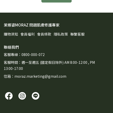
茉娜姿MORAZ 問題肌膚修護專家
購物須知
會員福利
會員條款
隱私政策
聯繫客服
聯絡我們
客服專線：0800-000-072
客服時間：週一至週五 (國定假日除外) AM 8:00-12:00 , PM
13:00-17:00
信箱：moraz.marketing@gmail.com