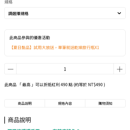
規格
請選擇規格
此商品參與的優惠活動
【夏日髮品】試用大放送，單筆就送乾燥旅行瓶X1
此商品 「 最高 」可以折抵紅利
490
點 (約等於
NT$490
)
商品說明
規格內容
購物須知
商品說明