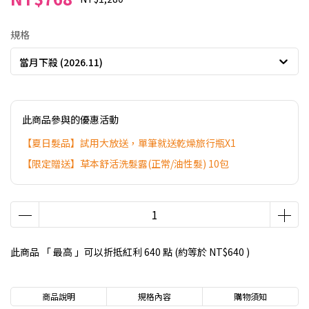
規格
當月下殺 (2026.11)
此商品參與的優惠活動
【夏日髮品】試用大放送，單筆就送乾燥旅行瓶X1
【限定贈送】草本舒活洗髮露(正常/油性髮) 10包
此商品 「 最高 」可以折抵紅利
640
點 (約等於
NT$640
)
商品說明
規格內容
購物須知