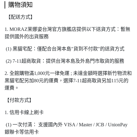
購物須知
【配送方式】
1. MORAZ茉娜姿台灣官方旗艦店提供以下送貨方式：暫無
提供國外的出貨服務
(1) 黑貓宅配：僅配合台灣本島"貨到不付款"的送貨方式
(2) 7-11超商取貨：提供台灣本島及外島門市取貨的服務
2. 全館購物滿1,000元一律免運 ; 未達金額時選擇新竹物流和
黑貓宅配另加80元的運費，選擇7-11超商取貨另加115元的
運費。
【付款方式】
1. 信用卡線上刷卡
(1) 一次付清： 支援國內外 VISA / Master / JCB / UnionPay
銀聯卡等信用卡