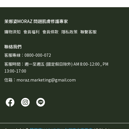
茉娜姿MORAZ 問題肌膚修護專家
購物須知
會員福利
會員條款
隱私政策
聯繫客服
聯絡我們
客服專線：0800-000-072
客服時間：週一至週五 (國定假日除外) AM 8:00-12:00 , PM
13:00-17:00
信箱：moraz.marketing@gmail.com