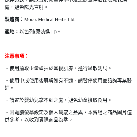
處，避免陽光直射。
製造商：
Moraz Medical Herbs Ltd.
產地：
以色列(原裝進口)。
注意事項：
‧
使用前取少量塗抹於耳後肌膚，進行過敏測試。
‧
使用中或使用後肌膚如有不適，請暫停使用並諮詢專業醫
師。
‧
請置於嬰幼兒拿不到之處，避免幼童撿取食用。
‧
因電腦螢幕設定及個人觀感之差異，本賣場之商品圖片僅
供參考，以收到實際商品為準。