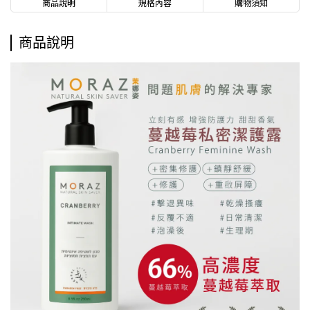
商品說明
規格內容
購物須知
商品說明