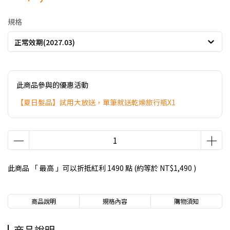
規格
正常效期(2027.03)
此商品參與的優惠活動
【夏日髮品】試用大放送，單筆就送乾燥旅行瓶X1
此商品 「 最高 」可以折抵紅利
1490
點 (約等於
NT$1,490
)
商品說明
規格內容
購物須知