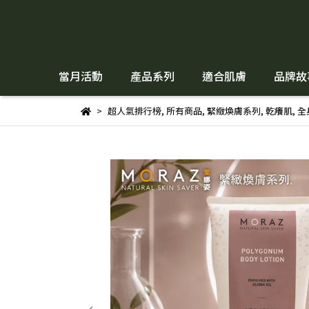
當月活動
產品系列
適合肌膚
品牌故
超人氣排行榜
,
所有商品
,
緊緻煥膚系列
,
乾癢肌
,
全