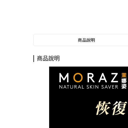
商品說明
商品說明