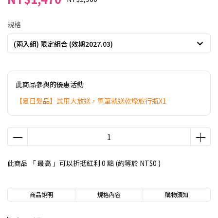
規格
(兩入組) 限定組合 (效期2027.03)
此商品參與的優惠活動
【夏日髮品】試用大放送，單筆就送乾燥旅行瓶X1
此商品 「 最高 」可以折抵紅利
0
點 (約等於
NT$0
)
商品說明
規格內容
購物須知