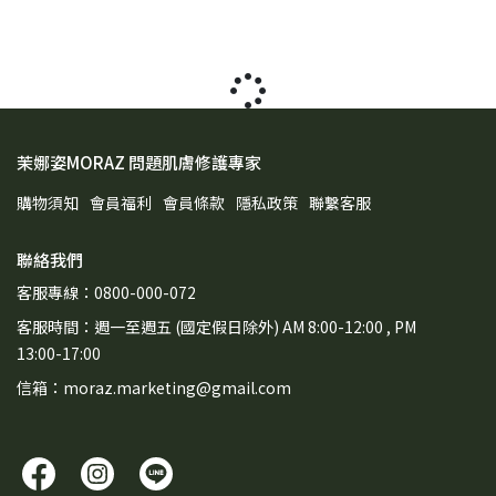
茉娜姿MORAZ 問題肌膚修護專家
購物須知
會員福利
會員條款
隱私政策
聯繫客服
聯絡我們
客服專線：0800-000-072
客服時間：週一至週五 (國定假日除外) AM 8:00-12:00 , PM
13:00-17:00
信箱：moraz.marketing@gmail.com