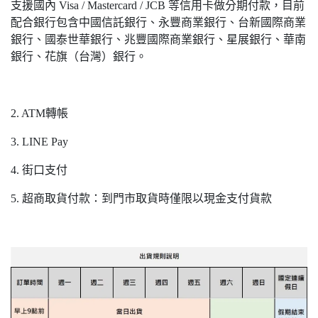
支援國內 Visa / Mastercard / JCB 等信用卡做分期付款，目前
配合銀行包含中國信託銀行、永豐商業銀行、台新國際商業
銀行、國泰世華銀行、兆豐國際商業銀行、星展銀行、華南
銀行、花旗（台灣）銀行。
2. ATM轉帳
3. LINE Pay
4. 街口支付
5. 超商取貨付款：到門市取貨時僅限以現金支付貨款