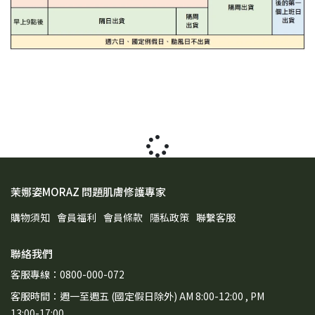
茉娜姿MORAZ 問題肌膚修護專家
購物須知
會員福利
會員條款
隱私政策
聯繫客服
聯絡我們
客服專線：0800-000-072
客服時間：週一至週五 (國定假日除外) AM 8:00-12:00 , PM
13:00-17:00