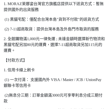
1. MORAZ茉娜姿台灣官方旗艦店提供以下送貨方式：暫無
提供國外的出貨服務
(1) 黑貓宅配：僅配合台灣本島"貨到不付款"的送貨方式
(2) 7-11超商取貨：提供台灣本島及外島門市取貨的服務
2. 全館購物滿1,000元一律免運 ; 未達金額時選擇新竹物流和
黑貓宅配另加80元的運費，選擇7-11超商取貨另加115元的
運費。
【付款方式】
1. 信用卡線上刷卡
(1) 一次付清： 支援國內外 VISA / Master / JCB / UnionPay
銀聯卡等信用卡
(2)無息分三期：訂單金額滿3000元可享零利息分成三期付
款