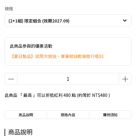
規格
(2+1組) 限定組合 (效期2027.09)
此商品參與的優惠活動
【夏日髮品】試用大放送，單筆就送乾燥旅行瓶X1
此商品 「 最高 」可以折抵紅利
480
點 (約等於
NT$480
)
商品說明
規格內容
購物須知
商品說明